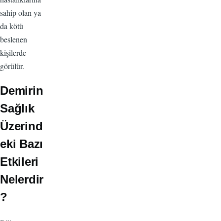
sahip olan ya
da kötü
beslenen
kişilerde
görülür.
Demirin
Sağlık
Üzerind
eki Bazı
Etkileri
Nelerdir
?