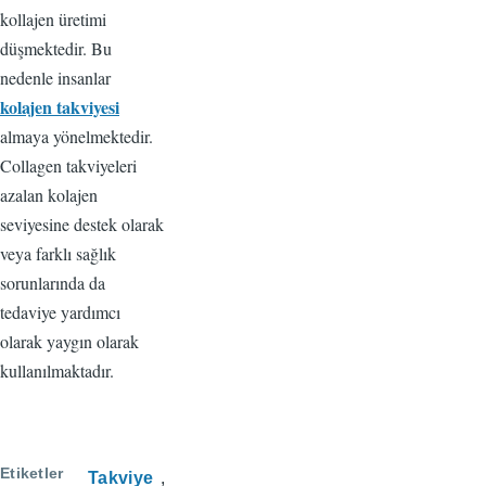
kollajen üretimi
düşmektedir. Bu
nedenle insanlar
kolajen takviyesi
almaya yönelmektedir.
Collagen takviyeleri
azalan kolajen
seviyesine destek olarak
veya farklı sağlık
sorunlarında da
tedaviye yardımcı
olarak yaygın olarak
kullanılmaktadır.
Etiketler
Takviye