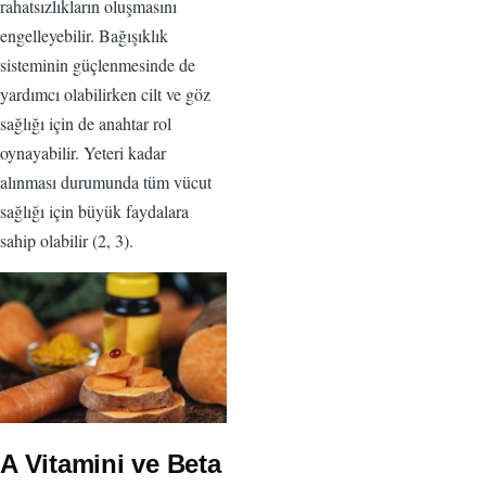
rahatsızlıkların oluşmasını
engelleyebilir. Bağışıklık
sisteminin güçlenmesinde de
yardımcı olabilirken cilt ve göz
sağlığı için de anahtar rol
oynayabilir. Yeteri kadar
alınması durumunda tüm vücut
sağlığı için büyük faydalara
sahip olabilir (2, 3).
A Vitamini ve Beta