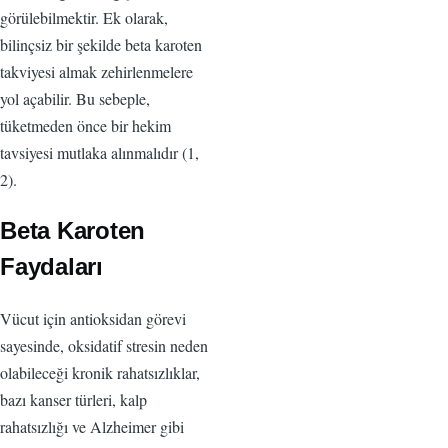
görülebilmektir. Ek olarak,
bilinçsiz bir şekilde beta karoten
takviyesi almak zehirlenmelere
yol açabilir. Bu sebeple,
tüketmeden önce bir hekim
tavsiyesi mutlaka alınmalıdır (1,
2).
Beta Karoten
Faydaları
Vücut için antioksidan görevi
sayesinde, oksidatif stresin neden
olabileceği kronik rahatsızlıklar,
bazı kanser türleri, kalp
rahatsızlığı ve Alzheimer gibi