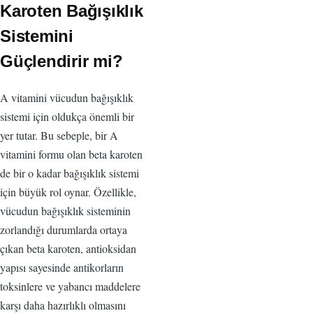
Karoten Bağışıklık
Sistemini
Güçlendirir mi?
A vitamini vücudun bağışıklık
sistemi için oldukça önemli bir
yer tutar. Bu sebeple, bir A
vitamini formu olan beta karoten
de bir o kadar bağışıklık sistemi
için büyük rol oynar. Özellikle,
vücudun bağışıklık sisteminin
zorlandığı durumlarda ortaya
çıkan beta karoten, antioksidan
yapısı sayesinde antikorların
toksinlere ve yabancı maddelere
karşı daha hazırlıklı olmasını