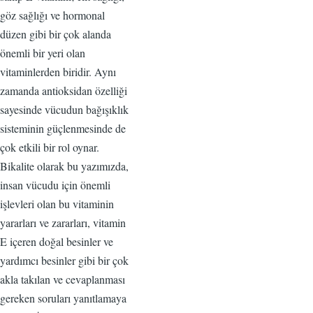
göz sağlığı ve hormonal
düzen gibi bir çok alanda
önemli bir yeri olan
vitaminlerden biridir. Aynı
zamanda antioksidan özelliği
sayesinde vücudun bağışıklık
sisteminin güçlenmesinde de
çok etkili bir rol oynar.
Bikalite olarak bu yazımızda,
insan vücudu için önemli
işlevleri olan bu vitaminin
yararları ve zararları, vitamin
E içeren doğal besinler ve
yardımcı besinler gibi bir çok
akla takılan ve cevaplanması
gereken soruları yanıtlamaya