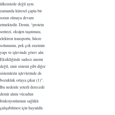
ülkemizde değil aynı
zamanda küresel çapta bir
sorun olmaya devam
etmektedir. Demir, “protein
sentezi, oksijen taşınması,
elektron transportu, hücre
solunumu, pek çok enzimin
yapı ve işlevinde görev alır.
Eksikliğinde sadece anemi
değil, sinir sistemi gibi diğer
sistemlerin işlevlerinde de
bozukluk ortaya çıkar (1)”.
Bu nedenle yeterli derecede
demir alımı vücudun
fonksiyonlarının sağlıklı
çalışabilmesi için hayatidir.