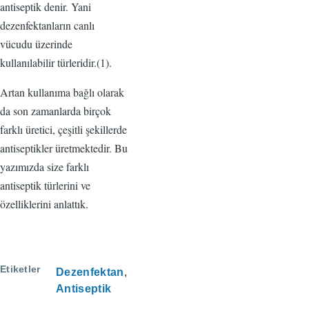
antiseptik denir. Yani
dezenfektanların canlı
vücudu üzerinde
kullanılabilir türleridir.(1).
Artan kullanıma bağlı olarak
da son zamanlarda birçok
farklı üretici, çeşitli şekillerde
antiseptikler üretmektedir. Bu
yazımızda size farklı
antiseptik türlerini ve
özelliklerini anlattık.
Etiketler
Dezenfektan
Antiseptik