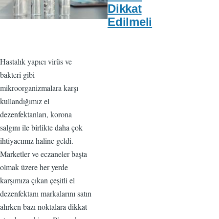
Dikkat
Edilmeli
Hastalık yapıcı virüs ve
bakteri gibi
mikroorganizmalara karşı
kullandığımız el
dezenfektanları, korona
salgını ile birlikte daha çok
ihtiyacımız haline geldi.
Marketler ve eczaneler başta
olmak üzere her yerde
karşımıza çıkan çeşitli el
dezenfektanı markalarını satın
alırken bazı noktalara dikkat