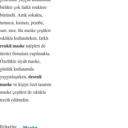
birlikte çok farklı renklere
büründü. Artık sokakta,
turuncu, kırmızı, pembe,
sarı, mor, lila maske çeşitleri
sıklıkla kullanılırken, farklı
renkli maske
talepleri de
üretici firmalara yapılmakta.
Özellikle siyah maske,
günlük kullanımda
desenli
yaygınlaşırken,
maske
ve kişiye özel tasarım
maske çeşitleri de sıklıkla
tercih edilmekte.
Etiketler
Maske