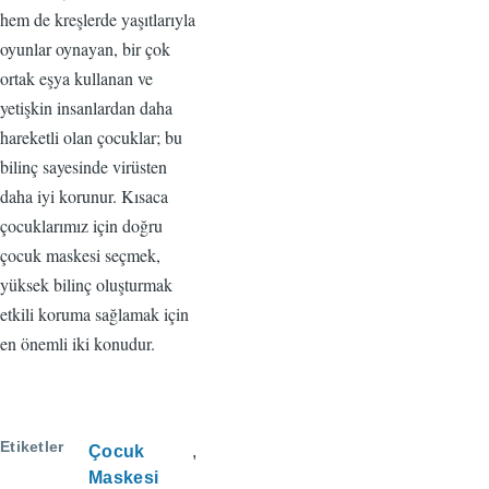
hem de kreşlerde yaşıtlarıyla
oyunlar oynayan, bir çok
ortak eşya kullanan ve
yetişkin insanlardan daha
hareketli olan çocuklar; bu
bilinç sayesinde virüsten
daha iyi korunur. Kısaca
çocuklarımız için doğru
çocuk maskesi seçmek,
yüksek bilinç oluşturmak
etkili koruma sağlamak için
en önemli iki konudur.
Etiketler
Çocuk
Maskesi