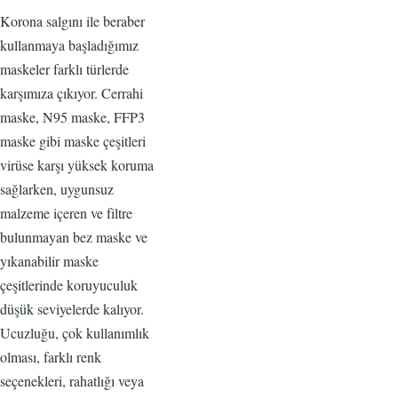
Korona salgını ile beraber
kullanmaya başladığımız
maskeler farklı türlerde
karşımıza çıkıyor. Cerrahi
maske, N95 maske, FFP3
maske gibi maske çeşitleri
virüse karşı yüksek koruma
sağlarken, uygunsuz
malzeme içeren ve filtre
bulunmayan bez maske ve
yıkanabilir maske
çeşitlerinde koruyuculuk
düşük seviyelerde kalıyor.
Ucuzluğu, çok kullanımlık
olması, farklı renk
seçenekleri, rahatlığı veya